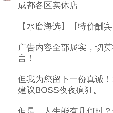
成都各区实体店
【水磨海选】【特价酬宾
广告内容全部属实，切莫
言！
但我为您留下一份真诚！
建议BOSS夜夜疯狂。
但是，人生能有几何时？