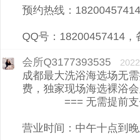
预约热线：1820045741
QQ号：18200457414，
会所Q3177393535
2022
成都最大洗浴海选场无需
费，独家现场海
=== 无需提前支付订
营业时间：中午十点到晚