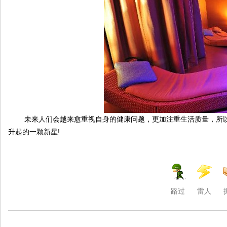
未来人们会越来愈重视自身的健康问题，更加注重生活质量，所以养
升起的一颗新星!
路过
雷人