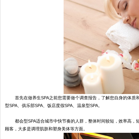
伴
首先在做养生SPA之前您需要做个调查报告，了解您自身的体质和状
型SPA、俱乐部SPA、饭店度假SPA、温泉型SPA。
闲
都会型SPA适合城市中快节奏的人群，整体时间较短，效率高，短
顾客，大多是调理肌肤和塑身美体等方面。