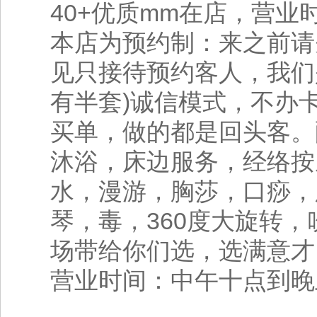
40+优质mm在店，营业
本店为预约制：来之前请
见只接待预约客人，我们
有半套)诚信模式，不办
买单，做的都是回头客。
沐浴，床边服务，经络按
水，漫游，胸莎，口痧，
琴，毒，360度大旋转，
场带给你们选，选满意才
营业时间：中午十点到晚