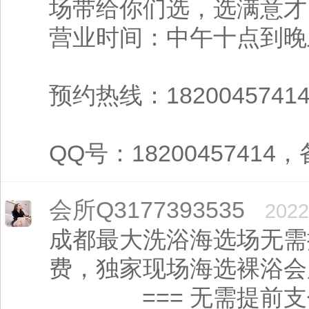
场带给你们选，选满意才
营业时间：中午十点到晚
预约热线：1820045741
QQ号：18200457414，
会所Q3177393535
2022
成都最大洗浴海选场无需
费，独家现场海
=== 无需提前支付订