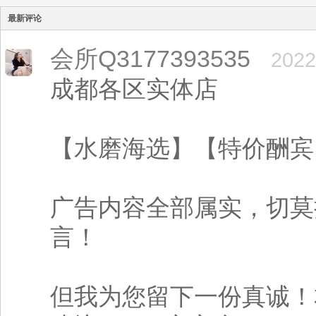
最新评论
会所Q3177393535
2022
成都各区实体店
【水磨海选】【特价酬宾
广告内容全部属实，切莫
言！
但我为您留下一份真诚！