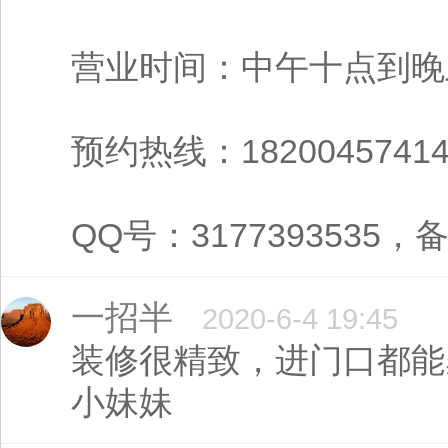
营业时间：中午十点到晚
预约热线：1820045741
QQ号：3177393535，备
一招半
2020-6-4 19:45
装修很精致，进门口都能
小妹妹