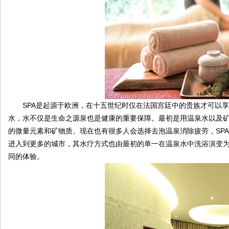
伴
SPA是起源于欧洲，在十五世纪时仅在法国宫廷中的贵族才可以享受
水，水不仅是生命之源泉也是健康的重要保障。最初是用温泉水以及
的微量元素和矿物质。现在也有很多人会选择去泡温泉消除疲劳，SP
进入到更多的城市，其水疗方式也由最初的单一在温泉水中洗浴演变
同的体验。
闲