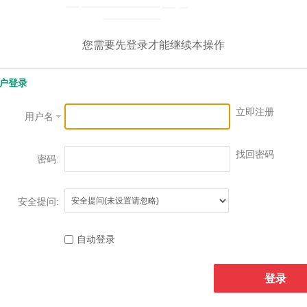
您需要先登录才能继续本操作
户登录
立即注册
用户名
找回密码
密码:
安全提问:
自动登录
登录