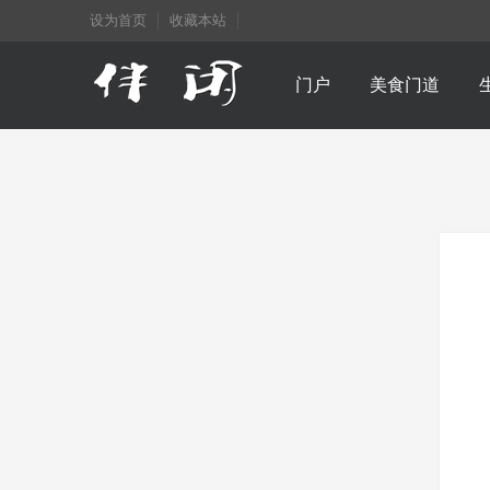
设为首页
收藏本站
门户
美食门道