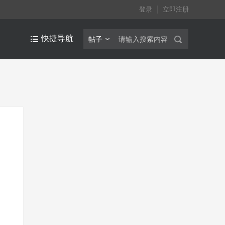
登录
立即注册
快捷导航
帖子