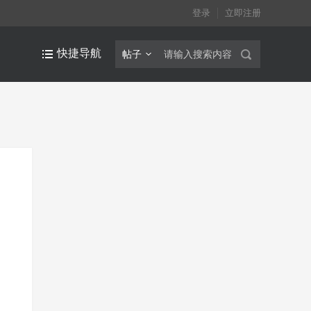
登录
立即注册
快捷导航
帖子