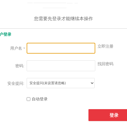
您需要先登录才能继续本操作
户登录
立即注册
用户名
找回密码
密码:
安全提问:
自动登录
登录