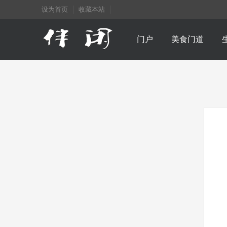
设为首页
收藏本站
门户
美食门道