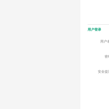
用户登录
用户
密
安全提