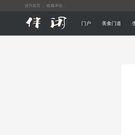
设为首页
收藏本站
门户
美食门道