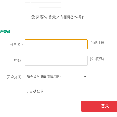
您需要先登录才能继续本操作
户登录
立即注册
用户名
找回密码
密码:
安全提问:
自动登录
登录