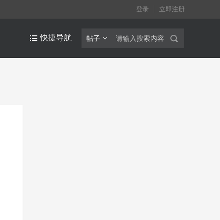
登录
立即注册
快捷导航
帖子