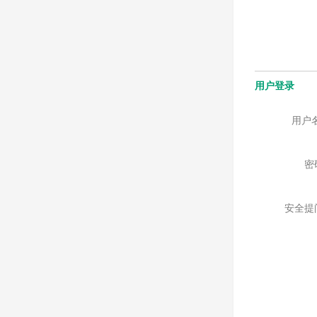
用户登录
用户
密
安全提