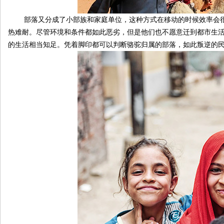
部落又分成了小部族和家庭单位，这种方式在移动的时候效率会很
热难耐。尽管环境和条件都如此恶劣，但是他们也不愿意迁到都市生
的生活相当知足。凭着脚印都可以判断骆驼归属的部落，如此叛逆的