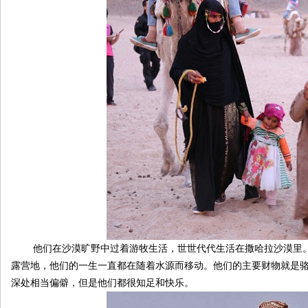
伴
他们在沙漠旷野中过着游牧生活，世世代代生活在撒哈拉沙漠里。在
闲
露营地，他们的一生一直都在随着水源而移动。他们的主要财物就是
深处相当偏僻，但是他们都很知足和快乐。