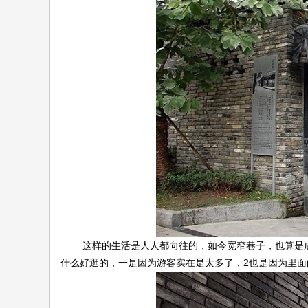
这样的生活是人人都向往的，如今宽窄巷子，也算是成
什么好逛的，一是因为游客实在是太多了，2也是因为里